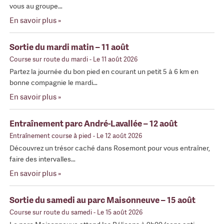
vous au groupe…
En savoir plus »
Sortie du mardi matin – 11 août
Course sur route du mardi
- Le 11 août 2026
Partez la journée du bon pied en courant un petit 5 à 6 km en
bonne compagnie le mardi…
En savoir plus »
Entraînement parc André-Lavallée – 12 août
Entraînement course à pied
- Le 12 août 2026
Découvrez un trésor caché dans Rosemont pour vous entraîner,
faire des intervalles…
En savoir plus »
Sortie du samedi au parc Maisonneuve – 15 août
Course sur route du samedi
- Le 15 août 2026