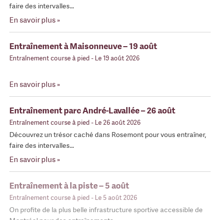
faire des intervalles…
En savoir plus »
Entraînement à Maisonneuve – 19 août
Entraînement course à pied
- Le 19 août 2026
En savoir plus »
Entraînement parc André-Lavallée – 26 août
Entraînement course à pied
- Le 26 août 2026
Découvrez un trésor caché dans Rosemont pour vous entraîner,
faire des intervalles…
En savoir plus »
Entraînement à la piste – 5 août
Entraînement course à pied
- Le 5 août 2026
On profite de la plus belle infrastructure sportive accessible de