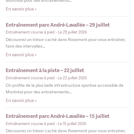
Montréal pour des entraînements…
En savoir plus »
Entraînement parc André-Lavallée – 29 juillet
Entraînement course à pied
- Le 29 juillet 2026
Découvrez un trésor caché dans Rosemont pour vous entraîner,
faire des intervalles…
En savoir plus »
Entraînement à la piste – 22 juillet
Entraînement course à pied
- Le 22 juillet 2026
On profite de la plus belle infrastructure sportive accessible de
Montréal pour des entraînements…
En savoir plus »
Entraînement parc André-Lavallée – 15 juillet
Entraînement course à pied
- Le 15 juillet 2026
Découvrez un trésor caché dans Rosemont pour vous entraîner,