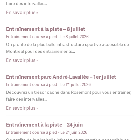
faire des intervalles…
En savoir plus »
Entraînement à la piste – 8 juillet
Entraînement course à pied
- Le 8 juillet 2026
On profite de la plus belle infrastructure sportive accessible de
Montréal pour des entraînements…
En savoir plus »
Entraînement parc André-Lavallée – 1er juillet
er
Entraînement course à pied
- Le 1
juillet 2026
Découvrez un trésor caché dans Rosemont pour vous entraîner,
faire des intervalles…
En savoir plus »
Entraînement à la piste – 24 juin
Entraînement course à pied
- Le 24 juin 2026
On profite de la plus belle infrastructure sportive accessible de