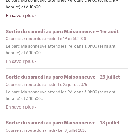
Le parc Maisonneuve attend les Pélicans à 9h00 (sens anti-
horaire) et à 10h00…
En savoir plus »
Sortie du samedi au parc Maisonneuve – 1er août
er
Course sur route du samedi
- Le 1
août 2026
Le parc Maisonneuve attend les Pélicans à 9h00 (sens anti-
horaire) et à 10h00…
En savoir plus »
Sortie du samedi au parc Maisonneuve – 25 juillet
Course sur route du samedi
- Le 25 juillet 2026
Le parc Maisonneuve attend les Pélicans à 9h00 (sens anti-
horaire) et à 10h00…
En savoir plus »
Sortie du samedi au parc Maisonneuve – 18 juillet
Course sur route du samedi
- Le 18 juillet 2026