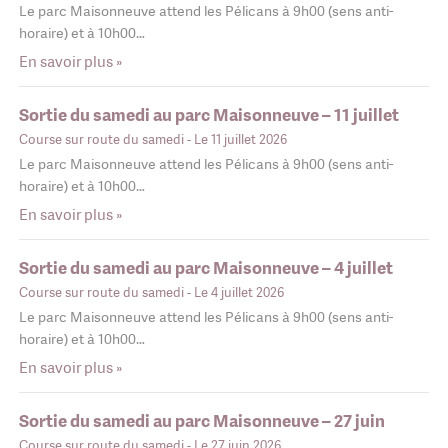
Le parc Maisonneuve attend les Pélicans à 9h00 (sens anti-
horaire) et à 10h00…
En savoir plus »
Sortie du samedi au parc Maisonneuve – 11 juillet
Course sur route du samedi
- Le 11 juillet 2026
Le parc Maisonneuve attend les Pélicans à 9h00 (sens anti-
horaire) et à 10h00…
En savoir plus »
Sortie du samedi au parc Maisonneuve – 4 juillet
Course sur route du samedi
- Le 4 juillet 2026
Le parc Maisonneuve attend les Pélicans à 9h00 (sens anti-
horaire) et à 10h00…
En savoir plus »
Sortie du samedi au parc Maisonneuve – 27 juin
Course sur route du samedi
- Le 27 juin 2026