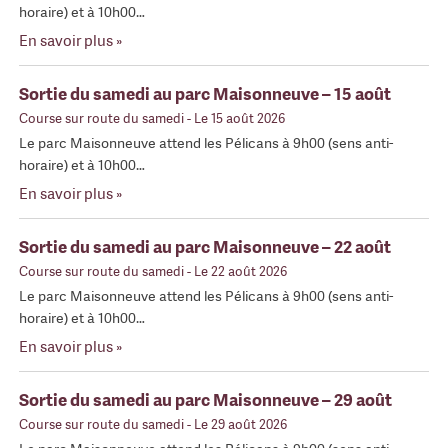
horaire) et à 10h00…
En savoir plus »
Sortie du samedi au parc Maisonneuve – 15 août
Course sur route du samedi
- Le 15 août 2026
Le parc Maisonneuve attend les Pélicans à 9h00 (sens anti-
horaire) et à 10h00…
En savoir plus »
Sortie du samedi au parc Maisonneuve – 22 août
Course sur route du samedi
- Le 22 août 2026
Le parc Maisonneuve attend les Pélicans à 9h00 (sens anti-
horaire) et à 10h00…
En savoir plus »
Sortie du samedi au parc Maisonneuve – 29 août
Course sur route du samedi
- Le 29 août 2026