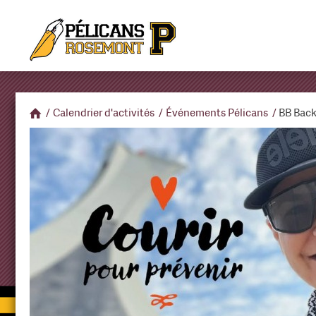
/
Calendrier d'activités
/
Événements Pélicans
/
BB Back