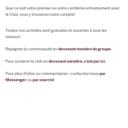
Que ce soit votre premier ou votre centième entraînement avec
le Club, vous y trouverez votre compte!
Toutes nos activités sont gratuites et ouvertes à tous les
niveaux!
Rejoignez la communauté en
devenant membre du groupe
.
Pour soutenir le club en
devenant membre, c'est par ici
.
Pour plus d'infos ou commentaires : contactez-nous
par
Messenger
ou
par courriel