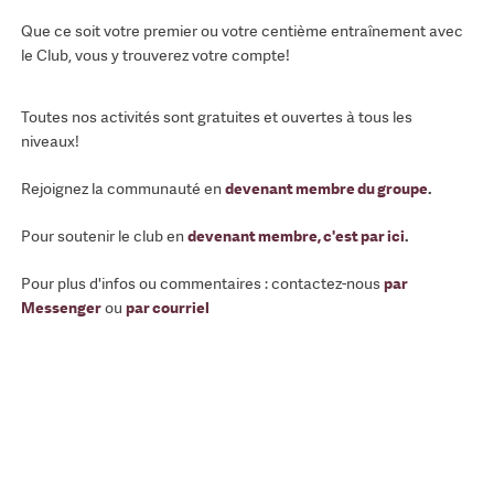
Que ce soit votre premier ou votre centième entraînement avec
le Club, vous y trouverez votre compte!
Toutes nos activités sont gratuites et ouvertes à tous les
niveaux!
Rejoignez la communauté en
devenant membre du groupe
.
Pour soutenir le club en
devenant membre, c'est par ici
.
Pour plus d'infos ou commentaires : contactez-nous
par
Messenger
ou
par courriel