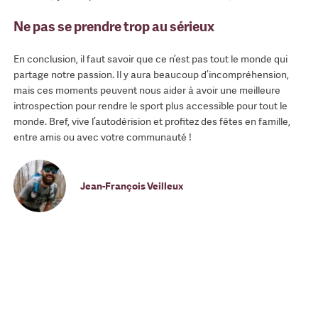
Ne pas se prendre trop au sérieux
En conclusion, il faut savoir que ce n’est pas tout le monde qui
partage notre passion. Il y aura beaucoup d’incompréhension,
mais ces moments peuvent nous aider à avoir une meilleure
introspection pour rendre le sport plus accessible pour tout le
monde. Bref, vive l’autodérision et profitez des fêtes en famille,
entre amis ou avec votre communauté !
Jean-François Veilleux