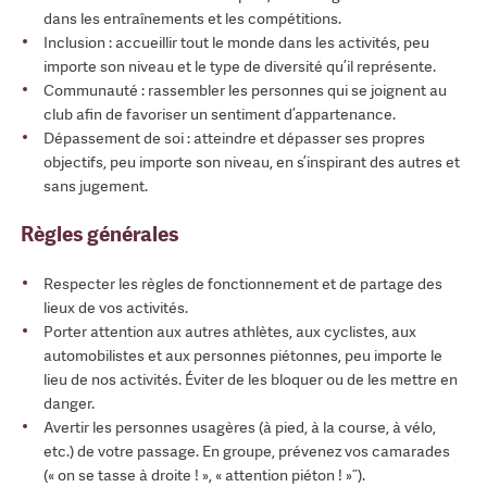
dans les entraînements et les compétitions.
Inclusion : accueillir tout le monde dans les activités, peu
importe son niveau et le type de diversité qu’il représente.
Communauté : rassembler les personnes qui se joignent au
club afin de favoriser un sentiment d’appartenance.
Dépassement de soi : atteindre et dépasser ses propres
objectifs, peu importe son niveau, en s’inspirant des autres et
sans jugement.
Règles générales
Respecter les règles de fonctionnement et de partage des
lieux de vos activités.
Porter attention aux autres athlètes, aux cyclistes, aux
automobilistes et aux personnes piétonnes, peu importe le
lieu de nos activités. Éviter de les bloquer ou de les mettre en
danger.
Avertir les personnes usagères (à pied, à la course, à vélo,
etc.) de votre passage. En groupe, prévenez vos camarades
(« on se tasse à droite ! », « attention piéton ! »”).