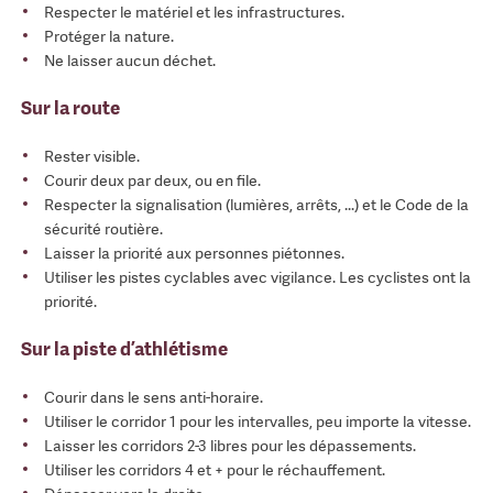
Respecter le matériel et les infrastructures.
Protéger la nature.
Ne laisser aucun déchet.
Sur la route
Rester visible.
Courir deux par deux, ou en file.
Respecter la signalisation (lumières, arrêts, ...) et le Code de la
sécurité routière.
Laisser la priorité aux personnes piétonnes.
Utiliser les pistes cyclables avec vigilance. Les cyclistes ont la
priorité.
Sur la piste d’athlétisme
Courir dans le sens anti-horaire.
Utiliser le corridor 1 pour les intervalles, peu importe la vitesse.
Laisser les corridors 2-3 libres pour les dépassements.
Utiliser les corridors 4 et + pour le réchauffement.