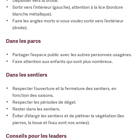
Dépasser vers la droite.
Sortir vers l’intérieur (gauche), attention à la lice (bordure
blanche métallique).
Faire les angles morts si vous voulez sortir vers l’extérieur
(droite).
Dans les parcs
Partager l’espace public avec les autres personnes usagères.
Faire attention aux enfants qui sont plus nombreux.
Dans les sentiers
Respecter l’ouverture et la fermeture des sentiers, en
fonction des saisons.
Respecter les périodes de dégel.
Rester dans les sentiers.
Éviter d’élargir les sentiers et de piétiner la végétation (les
pierres, la boue et l’eau sont nos amies).
Conseils pour les leaders