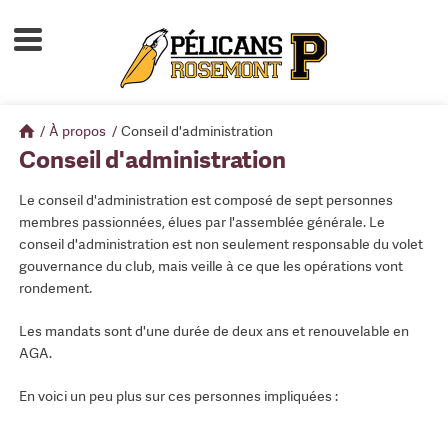
Accueil
À propos
/
À propos
/
Conseil d'administration
Calendrier d'activités
Conseil d'administration
Boutique
Le conseil d'administration est composé de sept personnes
membres passionnées, élues par l'assemblée générale. Le
Devenir membre
conseil d'administration est non seulement responsable du volet
gouvernance du club, mais veille à ce que les opérations vont
rondement.
Les mandats sont d'une durée de deux ans et renouvelable en
AGA.
En voici un peu plus sur ces personnes impliquées :