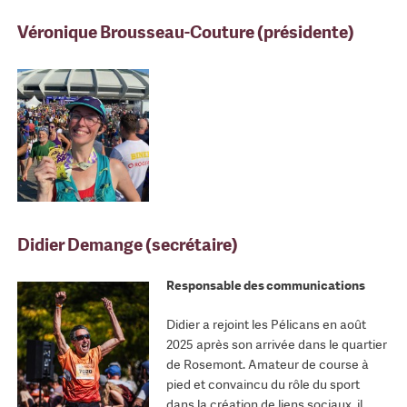
Véronique Brousseau-Couture (présidente)
Didier Demange (secrétaire)
Responsable des communications
Didier a rejoint les Pélicans en août
2025 après son arrivée dans le quartier
de Rosemont. Amateur de course à
pied et convaincu du rôle du sport
dans la création de liens sociaux, il