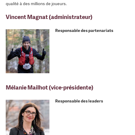
qualité à des millions de joueurs.
Vincent Magnat (administrateur)
Responsable des partenariats
Mélanie Mailhot (vice-présidente)
Responsable des leaders