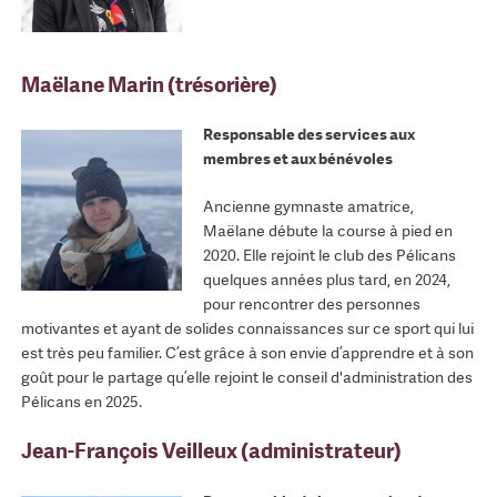
Maëlane Marin (trésorière)
Responsable des services aux
membres et aux bénévoles
Ancienne gymnaste amatrice,
Maëlane débute la course à pied en
2020. Elle rejoint le club des Pélicans
quelques années plus tard, en 2024,
pour rencontrer des personnes
motivantes et ayant de solides connaissances sur ce sport qui lui
est très peu familier. C’est grâce à son envie d’apprendre et à son
goût pour le partage qu’elle rejoint le conseil d'administration des
Pélicans en 2025.
Jean-François Veilleux (administrateur)