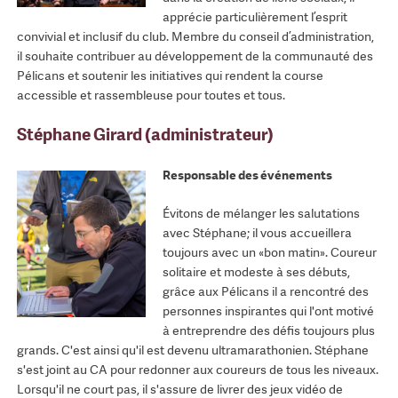
apprécie particulièrement l’esprit
convivial et inclusif du club. Membre du conseil d’administration,
il souhaite contribuer au développement de la communauté des
Pélicans et soutenir les initiatives qui rendent la course
accessible et rassembleuse pour toutes et tous.
Stéphane Girard (administrateur)
Responsable des événements
Évitons de mélanger les salutations
avec Stéphane; il vous accueillera
toujours avec un «bon matin». Coureur
solitaire et modeste à ses débuts,
grâce aux Pélicans il a rencontré des
personnes inspirantes qui l'ont motivé
à entreprendre des défis toujours plus
grands. C'est ainsi qu'il est devenu ultramarathonien. Stéphane
s'est joint au CA pour redonner aux coureurs de tous les niveaux.
Lorsqu'il ne court pas, il s'assure de livrer des jeux vidéo de