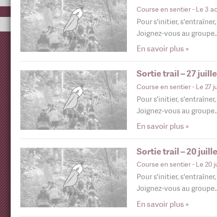
Course en sentier
- Le 3 a
Pour s'initier, s'entraîner
Joignez-vous au groupe
En savoir plus »
Sortie trail – 27 juill
Course en sentier
- Le 27 j
Pour s'initier, s'entraîner
Joignez-vous au groupe
En savoir plus »
Sortie trail – 20 juill
Course en sentier
- Le 20 j
Pour s'initier, s'entraîner
Joignez-vous au groupe
En savoir plus »