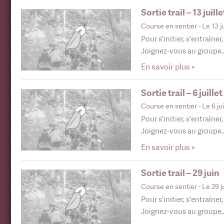
Sortie trail – 13 juille
Course en sentier
- Le 13 j
Pour s'initier, s'entraîner
Joignez-vous au groupe
En savoir plus »
Sortie trail – 6 juillet
Course en sentier
- Le 6 ju
Pour s'initier, s'entraîner
Joignez-vous au groupe
En savoir plus »
Sortie trail – 29 juin
Course en sentier
- Le 29 j
Pour s'initier, s'entraîner
Joignez-vous au groupe