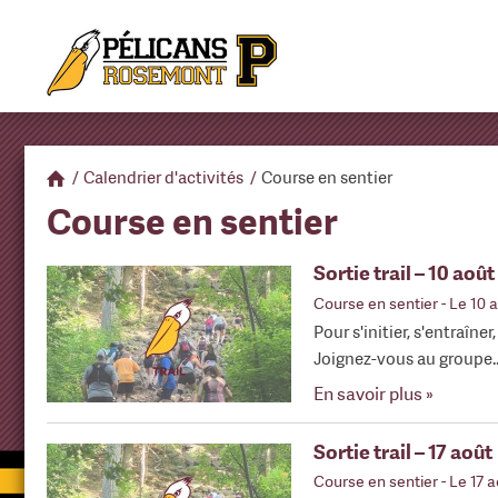
/
Calendrier d'activités
/
Course en sentier
Course en sentier
Sortie trail – 10 août
Course en sentier
- Le 10 
Pour s'initier, s'entraîner
Joignez-vous au groupe
En savoir plus »
Sortie trail – 17 août
Course en sentier
- Le 17 