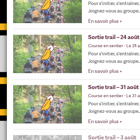
Pour s'initier, s'entraîner
Joignez-vous au groupe
En savoir plus »
Sortie trail – 24 août
Course en sentier
- Le 24 
Pour s'initier, s'entraîner
Joignez-vous au groupe
En savoir plus »
Sortie trail – 31 août
Course en sentier
- Le 31 
Pour s'initier, s'entraîner
Joignez-vous au groupe
En savoir plus »
Sortie trail – 3 août