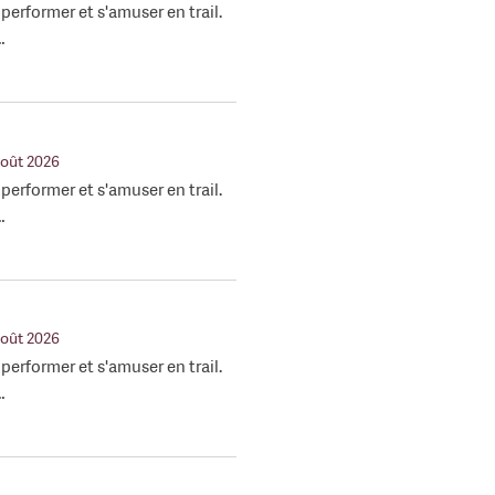
, performer et s'amuser en trail.
…
août 2026
, performer et s'amuser en trail.
…
août 2026
, performer et s'amuser en trail.
…