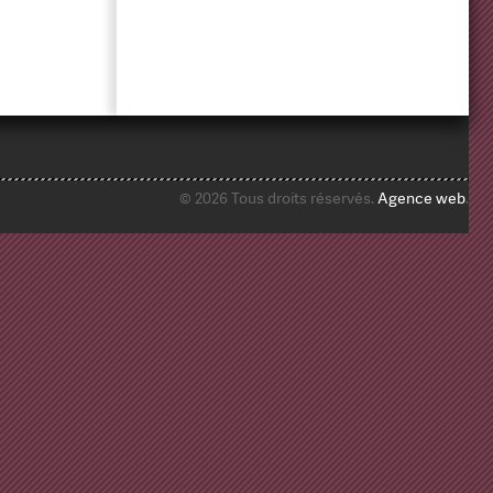
© 2026 Tous droits réservés.
Agence web
.