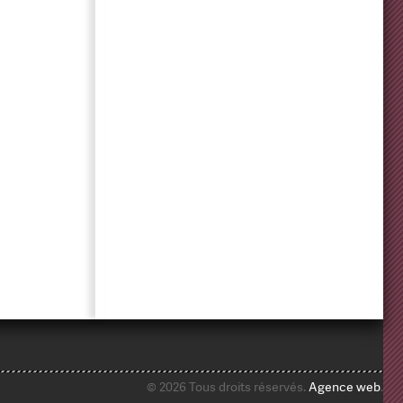
© 2026 Tous droits réservés.
Agence web
.