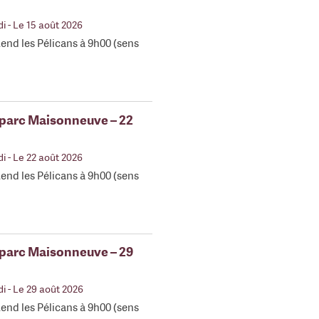
di
- Le 15 août 2026
end les Pélicans à 9h00 (sens
 parc Maisonneuve – 22
di
- Le 22 août 2026
end les Pélicans à 9h00 (sens
 parc Maisonneuve – 29
di
- Le 29 août 2026
end les Pélicans à 9h00 (sens