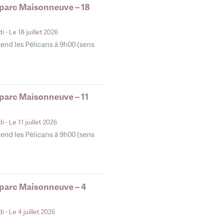
 parc Maisonneuve – 18
di
- Le 18 juillet 2026
end les Pélicans à 9h00 (sens
 parc Maisonneuve – 11
di
- Le 11 juillet 2026
end les Pélicans à 9h00 (sens
 parc Maisonneuve – 4
di
- Le 4 juillet 2026