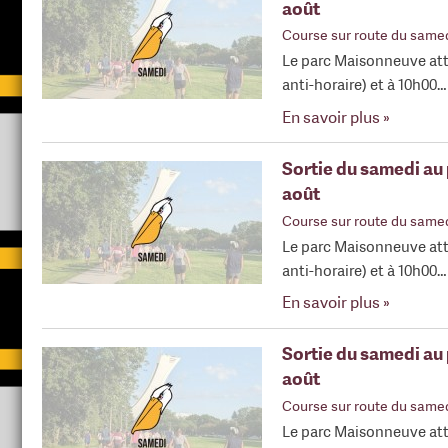
août
Course sur route du same
Le parc Maisonneuve att
anti-horaire) et à 10h00…
En savoir plus »
Sortie du samedi au
août
Course sur route du same
Le parc Maisonneuve att
anti-horaire) et à 10h00…
En savoir plus »
Sortie du samedi au
août
Course sur route du same
Le parc Maisonneuve att