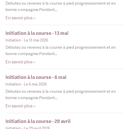
Débutez ou revenez à la course à pied progressivement et en
bonne compagnie.Pendant…
En savoir plus »
Initiation à la course - 13 mai
Initiation
- Le 13 mai 2026
Débutez ou revenez à la course à pied progressivement et en
bonne compagnie.Pendant…
En savoir plus »
Initiation à la course - 6 mai
Initiation
- Le 6 mai 2026
Débutez ou revenez à la course à pied progressivement et en
bonne compagnie.Pendant…
En savoir plus »
Initiation à la course - 29 avril
Initiation
- Le 29 avril 2026