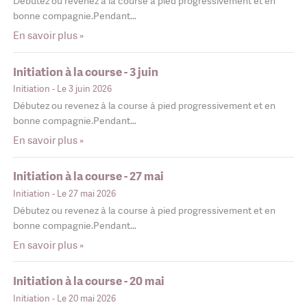
Débutez ou revenez à la course à pied progressivement et en
bonne compagnie.Pendant…
En savoir plus »
Initiation à la course - 3 juin
Initiation
- Le 3 juin 2026
Débutez ou revenez à la course à pied progressivement et en
bonne compagnie.Pendant…
En savoir plus »
Initiation à la course - 27 mai
Initiation
- Le 27 mai 2026
Débutez ou revenez à la course à pied progressivement et en
bonne compagnie.Pendant…
En savoir plus »
Initiation à la course - 20 mai
Initiation
- Le 20 mai 2026