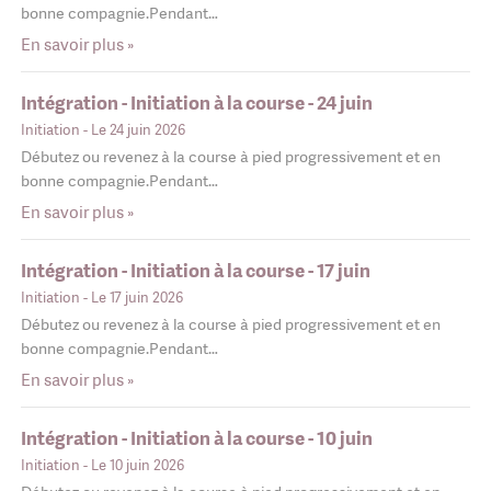
bonne compagnie.Pendant…
En savoir plus »
Intégration - Initiation à la course - 24 juin
Initiation
- Le 24 juin 2026
Débutez ou revenez à la course à pied progressivement et en
bonne compagnie.Pendant…
En savoir plus »
Intégration - Initiation à la course - 17 juin
Initiation
- Le 17 juin 2026
Débutez ou revenez à la course à pied progressivement et en
bonne compagnie.Pendant…
En savoir plus »
Intégration - Initiation à la course - 10 juin
Initiation
- Le 10 juin 2026