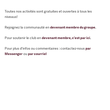
Toutes nos activités sont gratuites et ouvertes à tous les
niveaux!
Rejoignez la communauté en
devenant membre du groupe
.
Pour soutenir le club en
devenant membre, c'est par ici
.
Pour plus d'infos ou commentaires : contactez-nous
par
Messenger
ou
par courriel