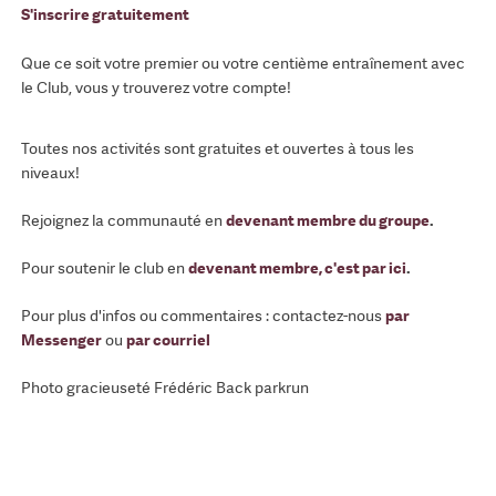
S'inscrire gratuitement
Que ce soit votre premier ou votre centième entraînement avec
le Club, vous y trouverez votre compte!
Toutes nos activités sont gratuites et ouvertes à tous les
niveaux!
Rejoignez la communauté en
devenant membre du groupe
.
Pour soutenir le club en
devenant membre, c'est par ici
.
Pour plus d'infos ou commentaires : contactez-nous
par
Messenger
ou
par courriel
Photo gracieuseté Frédéric Back parkrun