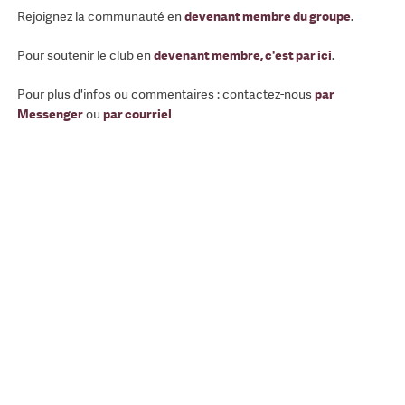
Rejoignez la communauté en
devenant membre du groupe
.
Pour soutenir le club en
devenant membre, c'est par ici
.
Pour plus d'infos ou commentaires : contactez-nous
par
Messenger
ou
par courriel