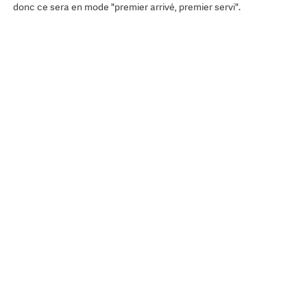
donc ce sera en mode "premier arrivé, premier servi".