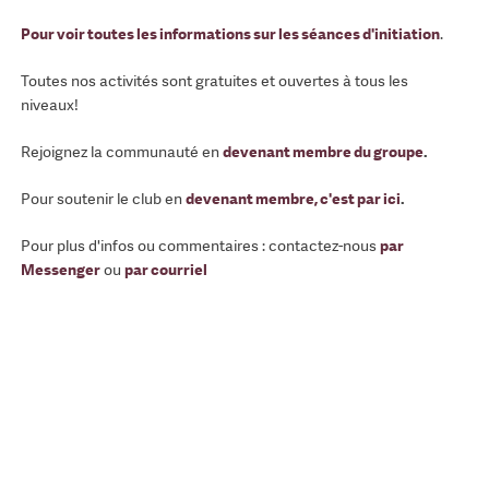
Pour voir toutes les informations sur les séances d'initiation
.
Toutes nos activités sont gratuites et ouvertes à tous les
niveaux!
Rejoignez la communauté en
devenant membre du groupe
.
Pour soutenir le club en
devenant membre, c'est par ici
.
Pour plus d'infos ou commentaires : contactez-nous
par
Messenger
ou
par courriel