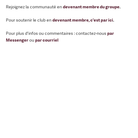
Rejoignez la communauté en
devenant membre du groupe
.
Pour soutenir le club en
devenant membre, c'est par ici
.
Pour plus d'infos ou commentaires : contactez-nous
par
Messenger
ou
par courriel