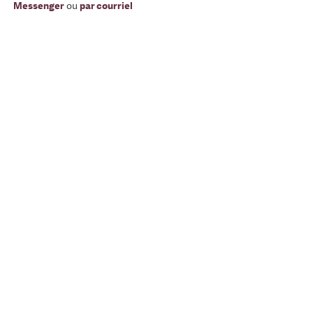
Messenger
ou
par courriel