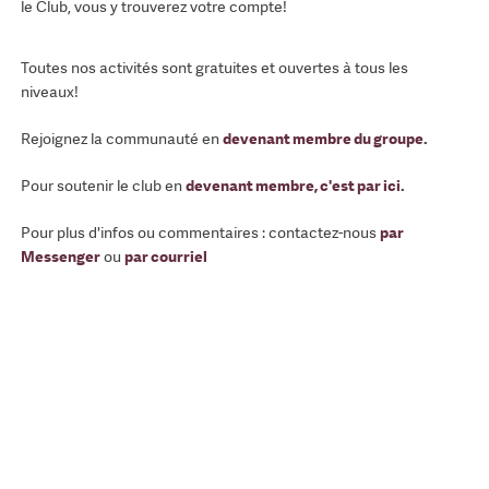
le Club, vous y trouverez votre compte!
Toutes nos activités sont gratuites et ouvertes à tous les
niveaux!
Rejoignez la communauté en
devenant membre du groupe
.
Pour soutenir le club en
devenant membre, c'est par ici
.
Pour plus d'infos ou commentaires : contactez-nous
par
Messenger
ou
par courriel