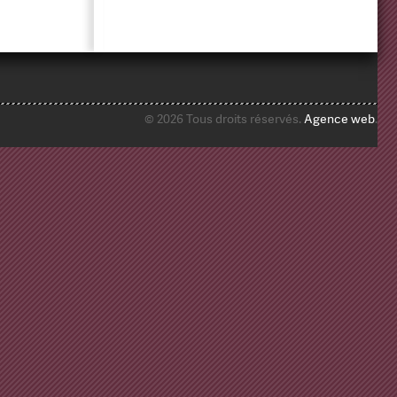
© 2026 Tous droits réservés.
Agence web
.