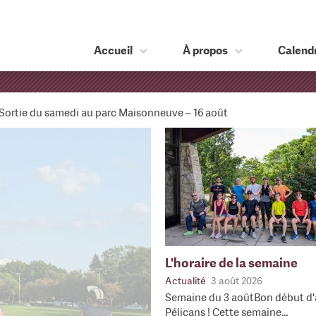
Accueil
À propos
Calendr
Sortie du samedi au parc Maisonneuve – 16 août
L'horaire de la semaine
Actualité
3 août 2026
Semaine du 3 aoûtBon début d'
Pélicans ! Cette semaine…