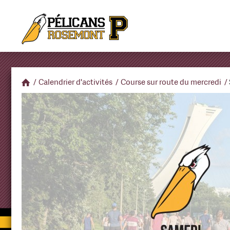
/
Calendrier d'activités
/
Course sur route du mercredi
/