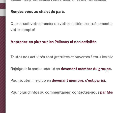
Rendez-vous au chalet du parc.
Que ce soit votre premier ou votre centième entraînement av
votre compte!
Apprenez-en plus sur les Pélicans et nos activités
Toutes nos activités sont gratuites et ouvertes à tous les ni
Rejoignez la communauté en
devenant membre du groupe
.
Pour soutenir le club en
devenant membre, c'est par ici
.
Pour plus d'infos ou commentaires : contactez-nous
par Me