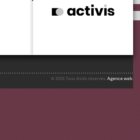
© 2026 Tous droits réservés.
Agence web
.